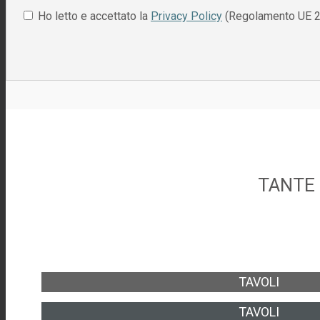
Ho letto e accettato la
Privacy Policy
(Regolamento UE 2
TANTE 
TAVOLI
TAVOLI