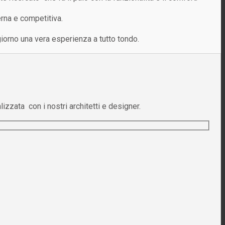
erna e competitiva.
ggiorno una vera esperienza a tutto tondo.
lizzata con i nostri architetti e designer.