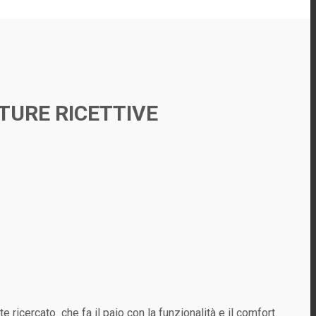
TURE RICETTIVE
ricercato che fa il paio con la funzionalità e il comfort.